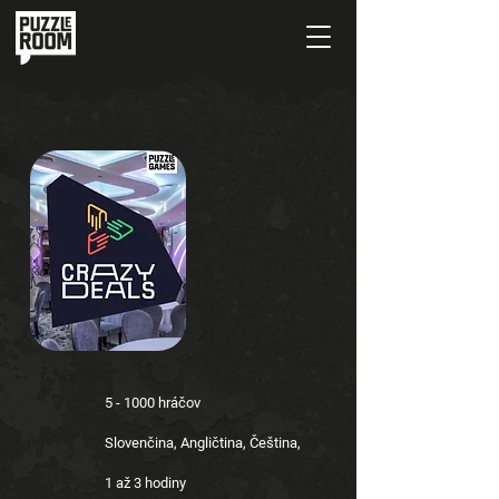
5 - 1000 hráčov
Slovenčina, Angličtina, Čeština,
1 až 3 hodiny